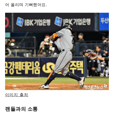
어 올리며 기뻐했어요.
이미지 출처
팬들과의 소통