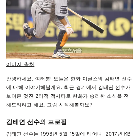
이미지 출처
안녕하세요, 여러분! 오늘은 한화 이글스의 김태연 선수
에 대해 이야기해볼게요. 최근 경기에서 김태연 선수가
보여준 멋진 2타점 적시타로 한화가 승리한 소식을 전
해드리려고 해요. 그럼 시작해볼까요?
김태연 선수의 프로필
김태연 선수는 1998년 5월 15일에 태어나, 2017년 KB