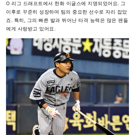
O 리그 드래프트에서 한화 이글스에 지명되었어요. 그
이후로 꾸준히 성장하며 팀의 중요한 선수로 자리 잡았
죠. 특히, 그의 빠른 발과 뛰어난 타격 능력은 많은 팬들
에게 사랑받고 있어요.