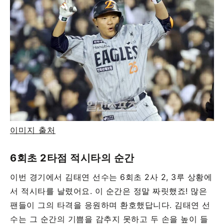
이미지 출처
6회초 2타점 적시타의 순간
이번 경기에서 김태연 선수는 6회초 2사 2, 3루 상황에
서 적시타를 날렸어요. 이 순간은 정말 짜릿했죠! 많은
팬들이 그의 타격을 응원하며 환호했답니다. 김태연 선
수는 그 순간의 기쁨을 감추지 못하고 두 손을 높이 들