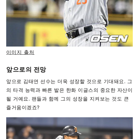
이미지 출처
앞으로의 전망
앞으로 김태연 선수는 더욱 성장할 것으로 기대돼요. 그
의 타격 능력과 빠른 발은 한화 이글스의 중요한 자산이
될 거예요. 팬들과 함께 그의 성장을 지켜보는 것도 큰
즐거움이겠죠?