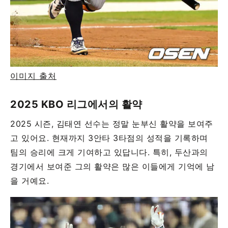
이미지 출처
2025 KBO 리그에서의 활약
2025 시즌, 김태연 선수는 정말 눈부신 활약을 보여주
고 있어요. 현재까지 3안타 3타점의 성적을 기록하며
팀의 승리에 크게 기여하고 있답니다. 특히, 두산과의
경기에서 보여준 그의 활약은 많은 이들에게 기억에 남
을 거예요.