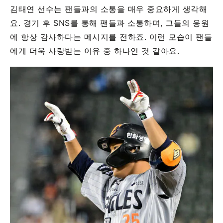
김태연 선수는 팬들과의 소통을 매우 중요하게 생각해
요. 경기 후 SNS를 통해 팬들과 소통하며, 그들의 응원
에 항상 감사하다는 메시지를 전하죠. 이런 모습이 팬들
에게 더욱 사랑받는 이유 중 하나인 것 같아요.