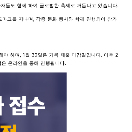
가자들도 함께 하여 글로벌한 축제로 거듭나고 있습니다.
드마크를 지나며, 각종 문화 행사와 함께 진행되어 참가
야 하며, 1월 30일은 기록 제출 마감일입니다. 이후 2
방법은 온라인을 통해 진행됩니다.