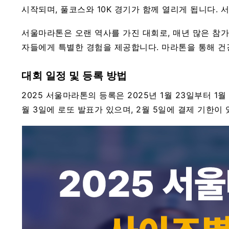
시작되며, 풀코스와 10K 경기가 함께 열리게 됩니다.
서울마라톤은 오랜 역사를 가진 대회로, 매년 많은 참
자들에게 특별한 경험을 제공합니다. 마라톤을 통해 건강
대회 일정 및 등록 방법
2025 서울마라톤의 등록은 2025년 1월 23일부터 1
월 3일에 로또 발표가 있으며, 2월 5일에 결제 기한