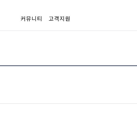
커뮤니티
고객지원