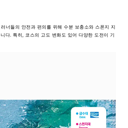
서는 러너들의 안전과 편의를 위해 수분 보충소와 스폰지 지
다. 특히, 코스의 고도 변화도 있어 다양한 도전이 기