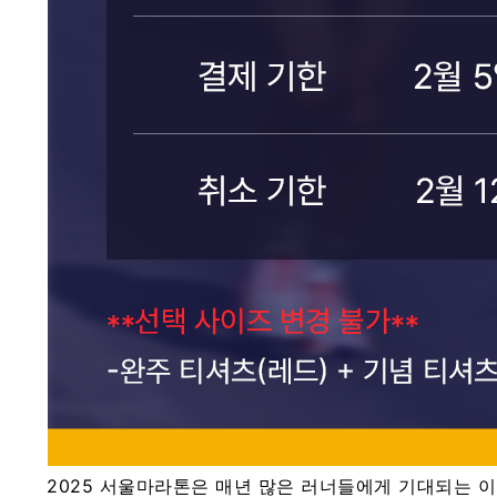
2025 서울마라톤은 매년 많은 러너들에게 기대되는 이벤