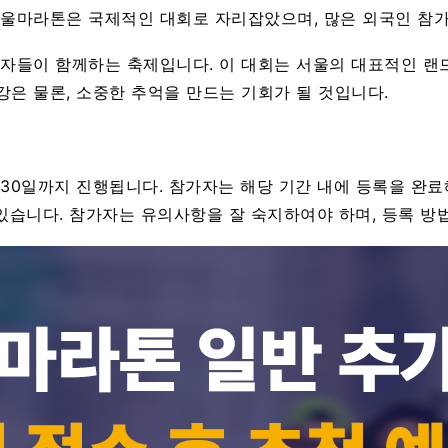
 서울마라톤은 국제적인 대회로 자리잡았으며, 많은 외국인 참
가자들이 함께하는 축제입니다. 이 대회는 서울의 대표적인 랜
은 물론, 소중한 추억을 만드는 기회가 될 것입니다.
월 30일까지 진행됩니다. 참가자는 해당 기간 내에 등록을 완료해
이 있습니다. 참가자는 유의사항을 잘 숙지하여야 하며, 등록 