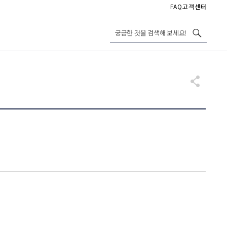
FAQ
고객센터
궁금한 것을 검색해 보세요!