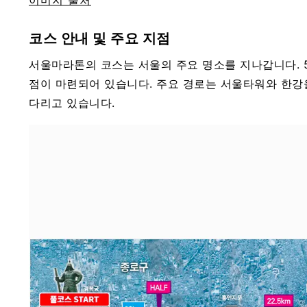
이미지 출처
코스 안내 및 주요 지점
서울마라톤의 코스는 서울의 주요 명소를 지나갑니다. 5k
점이 마련되어 있습니다. 주요 경로는 서울타워와 한강을
다리고 있습니다.