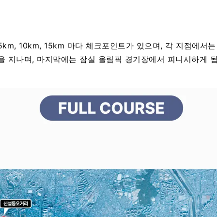
m, 10km, 15km 마다 체크포인트가 있으며, 각 지점에
 지나며, 마지막에는 잠실 올림픽 경기장에서 피니시하게 됩니