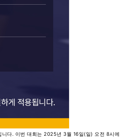
. 이번 대회는 2025년 3월 16일(일) 오전 8시에