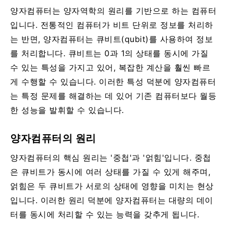
양자컴퓨터는 양자역학의 원리를 기반으로 하는 컴퓨터
입니다. 전통적인 컴퓨터가 비트 단위로 정보를 처리하
는 반면, 양자컴퓨터는 큐비트(qubit)를 사용하여 정보
를 처리합니다. 큐비트는 0과 1의 상태를 동시에 가질
수 있는 특성을 가지고 있어, 복잡한 계산을 훨씬 빠르
게 수행할 수 있습니다. 이러한 특성 덕분에 양자컴퓨터
는 특정 문제를 해결하는 데 있어 기존 컴퓨터보다 월등
한 성능을 발휘할 수 있습니다.
양자컴퓨터의 원리
양자컴퓨터의 핵심 원리는 '중첩'과 '얽힘'입니다. 중첩
은 큐비트가 동시에 여러 상태를 가질 수 있게 해주며,
얽힘은 두 큐비트가 서로의 상태에 영향을 미치는 현상
입니다. 이러한 원리 덕분에 양자컴퓨터는 대량의 데이
터를 동시에 처리할 수 있는 능력을 갖추게 됩니다.