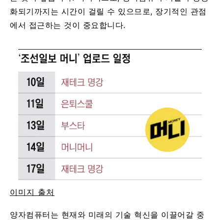
화되기까지는 시간이 걸릴 수 있으므로, 장기적인 관점
에서 접근하는 것이 중요합니다.
이미지 출처
양자컴퓨터는 현재와 미래의 기술 혁신을 이끌어갈 중