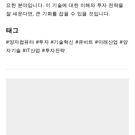
요한 분야입니다. 이 기술에 대한 이해와 투자 전략을
잘 세운다면, 큰 기회를 잡을 수 있을 것입니다.
태그
#양자컴퓨터 #투자 #기술혁신 #큐비트 #미래산업 #양
자기술 #IT산업 #투자전략