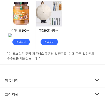
"이 포스팅은 쿠팡 파트너스 활동의 일환으로, 이에 따른 일정액의
수수료를 제공받습니다."
커뮤니티
고객지원