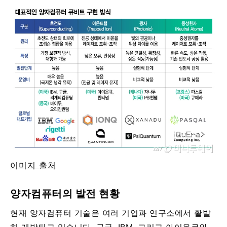
이미지 출처
양자컴퓨터의 발전 현황
현재 양자컴퓨터 기술은 여러 기업과 연구소에서 활발
히 개발되고 있습니다. 구글, IBM, 그리고 아이온큐와