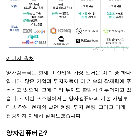
이미지 출처
양자컴퓨터는 현재 IT 산업의 가장 뜨거운 이슈 중 하나
입니다. 많은 기업과 투자자들이 이 기술의 잠재력에 주
목하고 있으며, 그에 따라 투자도 활발히 이루어지고 있
습니다. 이번 포스팅에서는 양자컴퓨터의 기본 개념부
터 시작해, 현재의 발전 현황, 투자 현황, 그리고 미래
전망까지 자세히 살펴보겠습니다.
양자컴퓨터란?