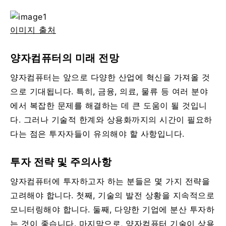
이미지 출처
양자컴퓨터의 미래 전망
양자컴퓨터는 앞으로 다양한 산업에 혁신을 가져올 것
으로 기대됩니다. 특히, 금융, 의료, 물류 등 여러 분야
에서 복잡한 문제를 해결하는 데 큰 도움이 될 것입니
다. 그러나 기술적 한계와 상용화까지의 시간이 필요하
다는 점은 투자자들이 유의해야 할 사항입니다.
투자 전략 및 주의사항
양자컴퓨터에 투자하고자 하는 분들은 몇 가지 전략을
고려해야 합니다. 첫째, 기술의 발전 상황을 지속적으로
모니터링해야 합니다. 둘째, 다양한 기업에 분산 투자하
는 것이 좋습니다. 마지막으로, 양자컴퓨터 기술이 상용