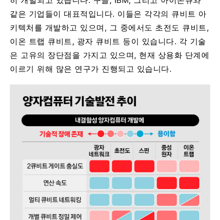
같은 기업들이 대표적입니다. 이들은 각각의 큐비트 아
키텍처를 개발하고 있으며, 그 중에서도 초전도 큐비트,
이온 트랩 큐비트, 광자 큐비트 등이 있습니다. 각 기술
은 고유의 장단점을 가지고 있으며, 현재 상용화 단계에
이르기 위해 많은 연구가 진행되고 있습니다.