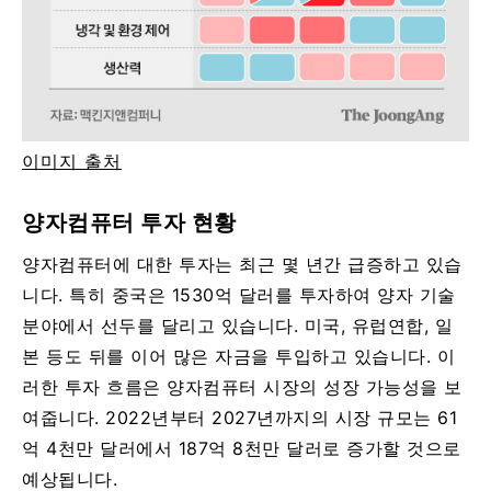
이미지 출처
양자컴퓨터 투자 현황
양자컴퓨터에 대한 투자는 최근 몇 년간 급증하고 있습
니다. 특히 중국은 1530억 달러를 투자하여 양자 기술
분야에서 선두를 달리고 있습니다. 미국, 유럽연합, 일
본 등도 뒤를 이어 많은 자금을 투입하고 있습니다. 이
러한 투자 흐름은 양자컴퓨터 시장의 성장 가능성을 보
여줍니다. 2022년부터 2027년까지의 시장 규모는 61
억 4천만 달러에서 187억 8천만 달러로 증가할 것으로
예상됩니다.