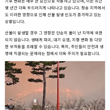
기후 변화는 매우 큰 요인으로 작용하고 있으며, 이는 최근
몇 년간 더욱 두드러지게 나타나고 있습니다. 청송 지역에서
도 이러한 영향으로 인해 산불 발생 빈도가 증가하고 있는
상황입니다.
산불이 발생할 경우 그 영향은 단순히 불이 난 지역에 국한
되지 않습니다. 생태계 파괴, 대기 오염, 지형 변화 등 다양
한 부작용을 초래할 수 있습니다. 특히, 주민들의 안전과 생
명에 직결되는 문제라는 점에서 더욱 주의가 필요합니다.