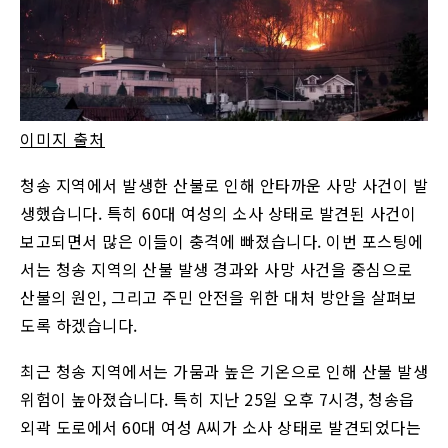
이미지 출처
청송 지역에서 발생한 산불로 인해 안타까운 사망 사건이 발
생했습니다. 특히 60대 여성의 소사 상태로 발견된 사건이
보고되면서 많은 이들이 충격에 빠졌습니다. 이번 포스팅에
서는 청송 지역의 산불 발생 경과와 사망 사건을 중심으로
산불의 원인, 그리고 주민 안전을 위한 대처 방안을 살펴보
도록 하겠습니다.
최근 청송 지역에서는 가뭄과 높은 기온으로 인해 산불 발생
위험이 높아졌습니다. 특히 지난 25일 오후 7시경, 청송읍
외곽 도로에서 60대 여성 A씨가 소사 상태로 발견되었다는