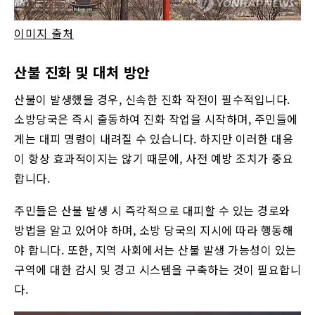
이미지 출처
산불 진화 및 대처 방안
산불이 발생했을 경우, 신속한 진화 작전이 필수적입니다.
소방당국은 즉시 출동하여 진화 작업을 시작하며, 주민들에
게는 대피 명령이 내려질 수 있습니다. 하지만 이러한 대응
이 항상 효과적이지는 않기 때문에, 사전 예방 조치가 중요
합니다.
주민들은 산불 발생 시 즉각적으로 대피할 수 있는 경로와
방법을 알고 있어야 하며, 소방 당국의 지시에 따라 행동해
야 합니다. 또한, 지역 사회에서는 산불 발생 가능성이 있는
구역에 대한 감시 및 경고 시스템을 구축하는 것이 필요합니
다.