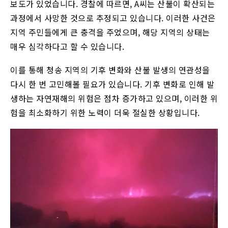
보도가 있었습니다. 경찰에 따르면, A씨는 산불이 확산되는
과정에서 사망한 것으로 추정되고 있습니다. 이러한 사건은
지역 주민들에게 큰 충격을 주었으며, 해당 지역의 상태는
매우 심각하다고 할 수 있습니다.
이를 통해 청송 지역의 기후 변화와 산불 발생의 연관성을
다시 한 번 고민해볼 필요가 있습니다. 기후 변화로 인해 발
생하는 자연재해의 위험은 점차 증가하고 있으며, 이러한 위
험을 최소화하기 위한 노력이 더욱 절실한 상황입니다.