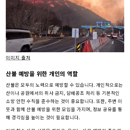
이미지 출처
산불 예방을 위한 개인의 역할
산불은 모두의 노력으로 예방할 수 있습니다. 개인적으로는
산이나 공원에서의 취사 금지, 담배꽁초 처리 등 기본적인
소방 안전 수칙을 준수하는 것이 중요합니다. 또한, 주변 이
웃과 함께 산불 예방을 위한 모임을 가지며, 정보 공유를 통
해 경각심을 높이는 것이 필요합니다.