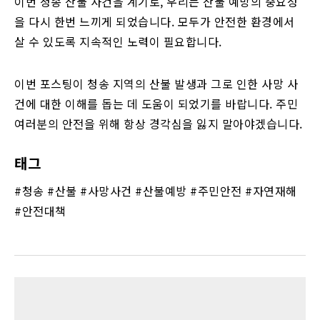
이번 청송 산불 사건을 계기로, 우리는 산불 예방의 중요성
을 다시 한번 느끼게 되었습니다. 모두가 안전한 환경에서
살 수 있도록 지속적인 노력이 필요합니다.
이번 포스팅이 청송 지역의 산불 발생과 그로 인한 사망 사
건에 대한 이해를 돕는 데 도움이 되었기를 바랍니다. 주민
여러분의 안전을 위해 항상 경각심을 잃지 말아야겠습니다.
태그
#청송 #산불 #사망사건 #산불예방 #주민안전 #자연재해
#안전대책