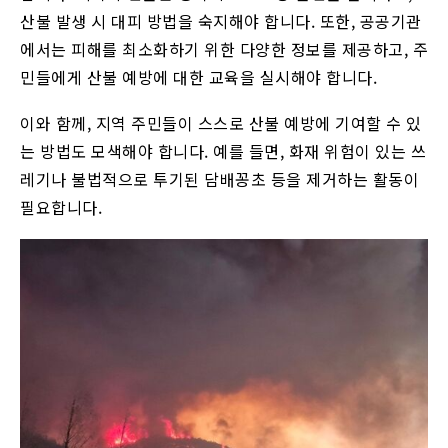
산불 발생 시 대피 방법을 숙지해야 합니다. 또한, 공공기관
에서는 피해를 최소화하기 위한 다양한 정보를 제공하고, 주
민들에게 산불 예방에 대한 교육을 실시해야 합니다.
이와 함께, 지역 주민들이 스스로 산불 예방에 기여할 수 있
는 방법도 모색해야 합니다. 예를 들면, 화재 위험이 있는 쓰
레기나 불법적으로 투기된 담배꽁초 등을 제거하는 활동이
필요합니다.