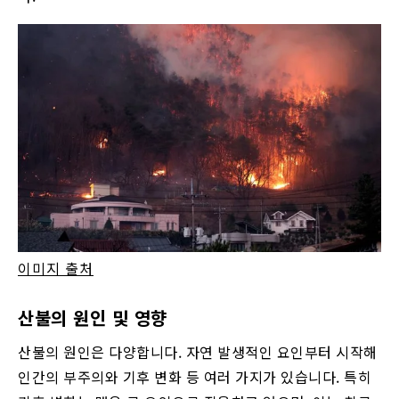
이미지 출처
산불의 원인 및 영향
산불의 원인은 다양합니다. 자연 발생적인 요인부터 시작해
인간의 부주의와 기후 변화 등 여러 가지가 있습니다. 특히