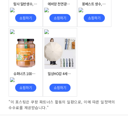
"이 포스팅은 쿠팡 파트너스 활동의 일환으로, 이에 따른 일정액의
수수료를 제공받습니다."