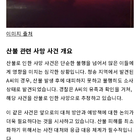
이미지 출처
산불 관련 사망 사건 개요
산불로 인한 사망 사건은 단순한 불행을 넘어서 많은 이들에
게 영향을 미치는 심각한 상황입니다. 청송 지역에서 발견된
A씨의 경우, 산불 발생 후에 대피하지 못하고 불행히도 소사
상태로 발견되었습니다. 경찰은 A씨의 유족과 확인을 거쳐,
해당 사건을 산불로 인한 사망으로 추정하고 있습니다.
이 같은 사건은 앞으로의 대처 방안과 예방책에 대한 논의가
더욱 필요하다는 것을 시사하고 있습니다. 산불 피해를 최소
화하기 위해서는 사전 대처와 응급 대응 체계가 필수적입니
다.