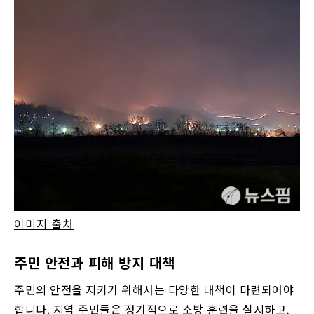
이미지 출처
주민 안전과 피해 방지 대책
주민의 안전을 지키기 위해서는 다양한 대책이 마련되어야
합니다. 지역 주민들은 정기적으로 소방 훈련을 실시하고,