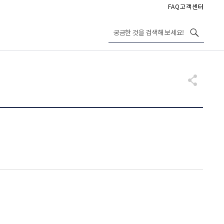
FAQ
고객센터
궁금한 것을 검색해 보세요!