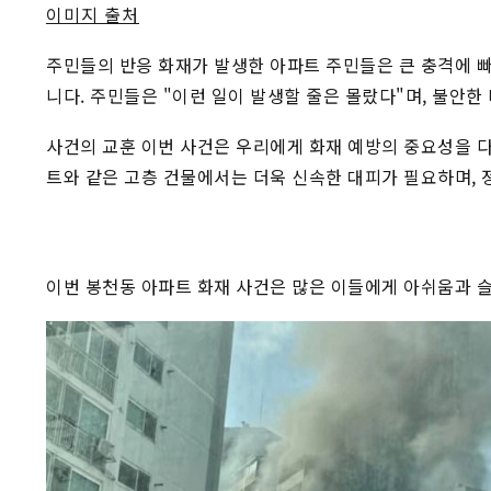
이미지 출처
주민들의 반응 화재가 발생한 아파트 주민들은 큰 충격에 
니다. 주민들은 "이런 일이 발생할 줄은 몰랐다"며, 불안
사건의 교훈 이번 사건은 우리에게 화재 예방의 중요성을 다
트와 같은 고층 건물에서는 더욱 신속한 대피가 필요하며, 
이번 봉천동 아파트 화재 사건은 많은 이들에게 아쉬움과 슬