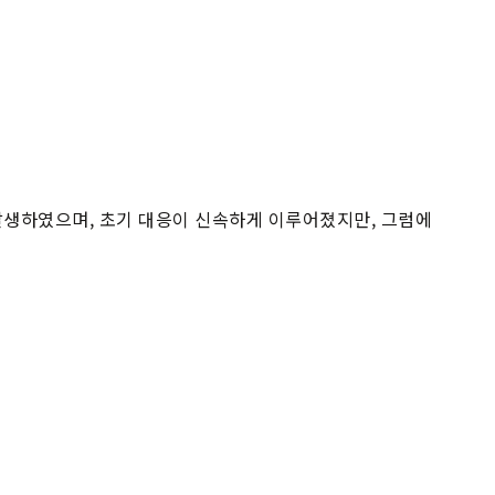
 발생하였으며, 초기 대응이 신속하게 이루어졌지만, 그럼에