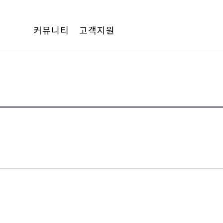
커뮤니티
고객지원