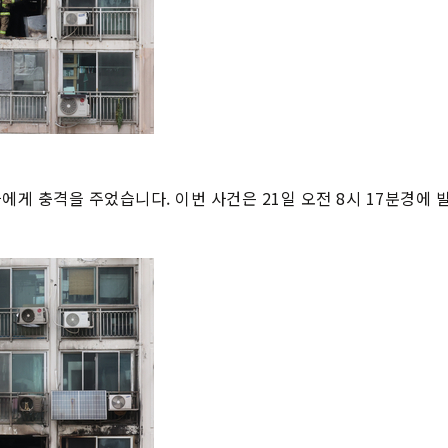
에게 충격을 주었습니다. 이번 사건은 21일 오전 8시 17분경에