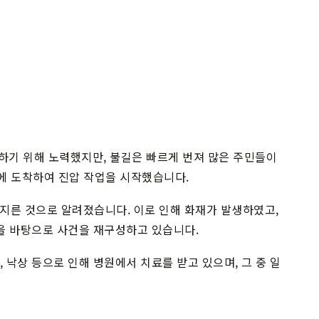
하기 위해 노력했지만, 불길은 빠르게 번져 많은 주민들이
장에 도착하여 진압 작업을 시작했습니다.
 지른 것으로 알려졌습니다. 이로 인해 화재가 발생하였고,
을 바탕으로 사건을 재구성하고 있습니다.
 낙상 등으로 인해 병원에서 치료를 받고 있으며, 그 중 일