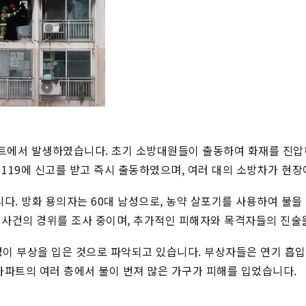
파트에서 발생하였습니다. 초기 소방대원들이 출동하여 화재를 진압
119에 신고를 받고 즉시 출동하였으며, 여러 대의 소방차가 현
니다. 방화 용의자는 60대 남성으로, 농약 살포기를 사용하여 불을
 사건의 경위를 조사 중이며, 추가적인 피해자와 목격자들의 진술
명이 부상을 입은 것으로 파악되고 있습니다. 부상자들은 연기 흡입,
아파트의 여러 층에서 불이 번져 많은 가구가 피해를 입었습니다.