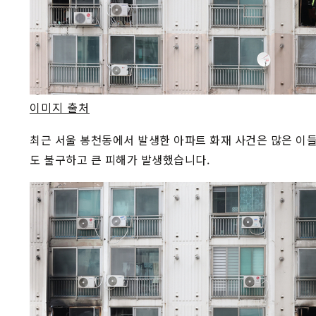
이미지 출처
최근 서울 봉천동에서 발생한 아파트 화재 사건은 많은 이들
도 불구하고 큰 피해가 발생했습니다.