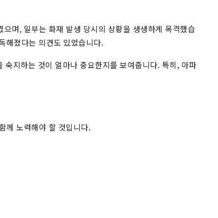
꼈으며, 일부는 화재 발생 당시의 상황을 생생하게 목격했습
 돈독해졌다는 의견도 있었습니다.
을 숙지하는 것이 얼마나 중요한지를 보여줍니다. 특히, 아파
함께 노력해야 할 것입니다.