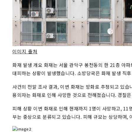
이미지 출처
화재 발생 개요 화재는 서울 관악구 봉천동의 한 21층 아
대피하는 상황이 발생했습니다. 소방당국은 화재 발생 직후 
사건의 전말 조사 결과, 이번 화재는 방화로 추정되고 있습
용의자는 화재로 인해 사망한 것으로 전해졌습니다. 경찰은
피해 상황 이번 화재로 인해 현재까지 1명이 사망하고, 11
부는 중상으로 분류되고 있습니다. 피해 규모는 상당하며, 