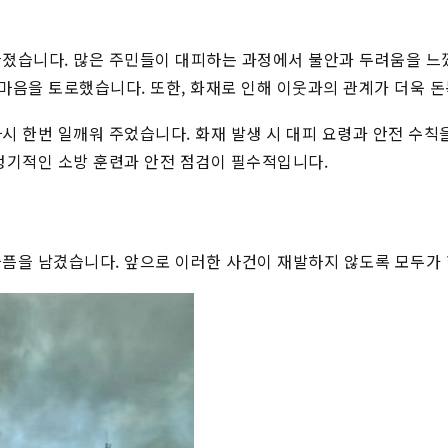
빠졌습니다. 많은 주민들이 대피하는 과정에서 불안과 두려움을 느
한 마음을 토로했습니다. 또한, 화재로 인해 이웃과의 관계가 더욱
시 한번 일깨워 주었습니다. 화재 발생 시 대피 요령과 안전 수칙
정기적인 소방 훈련과 안전 점검이 필수적입니다.
픔을 남겼습니다. 앞으로 이러한 사건이 재발하지 않도록 모두가 