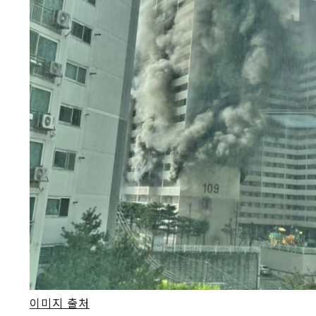
이미지 출처