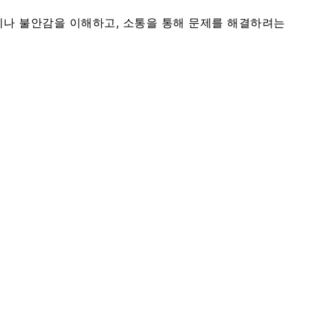
이나 불안감을 이해하고, 소통을 통해 문제를 해결하려는