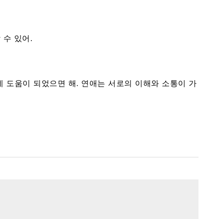
 수 있어.
데 도움이 되었으면 해. 연애는 서로의 이해와 소통이 가