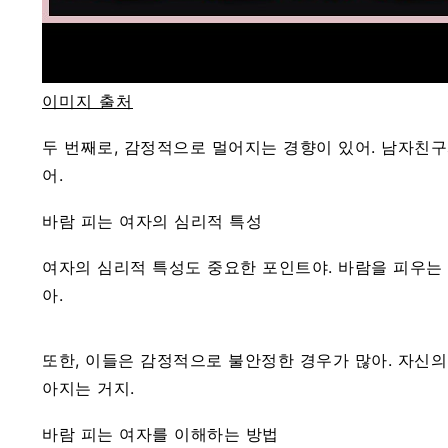
이미지 출처
두 번째로, 감정적으로 멀어지는 경향이 있어. 남자친
어.
바람 피는 여자의 심리적 특성
여자의 심리적 특성도 중요한 포인트야. 바람을 피우는 
아.
또한, 이들은 감정적으로 불안정한 경우가 많아. 자신의
아지는 거지.
바람 피는 여자를 이해하는 방법