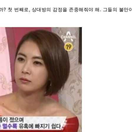
까? 첫 번째로, 상대방의 감정을 존중해줘야 해. 그들의 불만