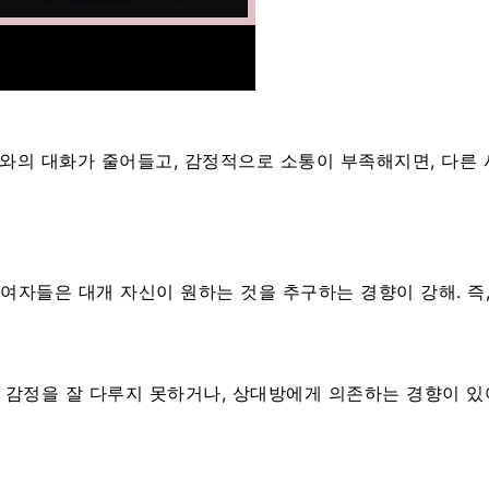
구와의 대화가 줄어들고, 감정적으로 소통이 부족해지면, 다른
여자들은 대개 자신이 원하는 것을 추구하는 경향이 강해. 즉
 감정을 잘 다루지 못하거나, 상대방에게 의존하는 경향이 있