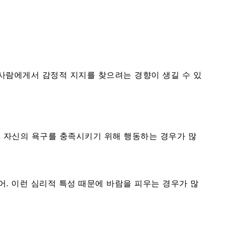
 사람에게서 감정적 지지를 찾으려는 경향이 생길 수 있
, 자신의 욕구를 충족시키기 위해 행동하는 경우가 많
어. 이런 심리적 특성 때문에 바람을 피우는 경우가 많