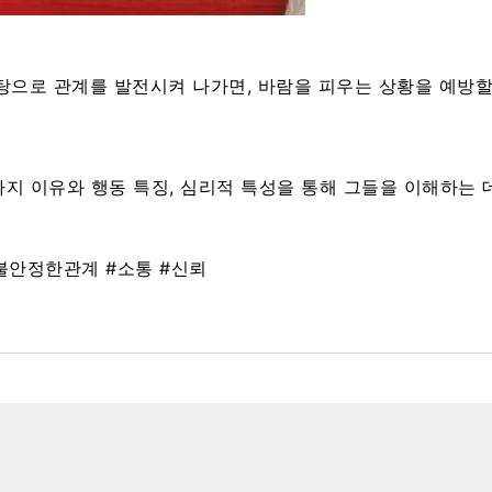
바탕으로 관계를 발전시켜 나가면, 바람을 피우는 상황을 예방할
가지 이유와 행동 특징, 심리적 특성을 통해 그들을 이해하는 
#불안정한관계 #소통 #신뢰