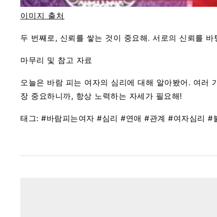
이미지 출처
두 번째로, 신뢰를 쌓는 것이 중요해. 서로의 신뢰를 
마무리 및 참고 자료
오늘은 바람 피는 여자의 심리에 대해 알아봤어. 여러 
장 중요하니까, 항상 노력하는 자세가 필요해!
태그: #바람피는여자 #심리 #연애 #관계 #여자심리 