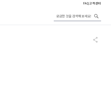
FAQ
고객센터
궁금한 것을 검색해 보세요!