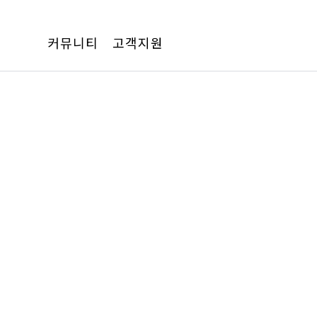
커뮤니티
고객지원