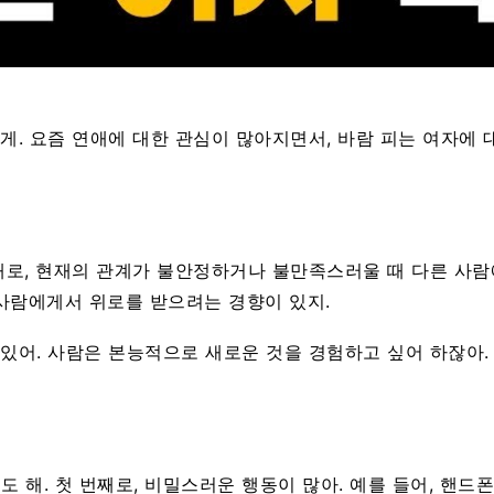
게. 요즘 연애에 대한 관심이 많아지면서, 바람 피는 여자에 
번째로, 현재의 관계가 불안정하거나 불만족스러울 때 다른 사
 사람에게서 위로를 받으려는 경향이 있지.
있어. 사람은 본능적으로 새로운 것을 경험하고 싶어 하잖아.
 해. 첫 번째로, 비밀스러운 행동이 많아. 예를 들어, 핸드폰