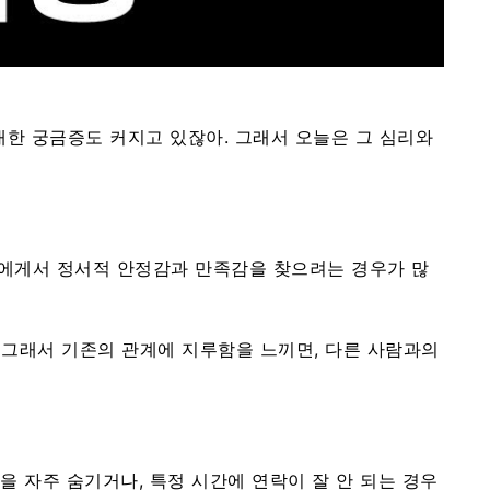
대한 궁금증도 커지고 있잖아. 그래서 오늘은 그 심리와
람에게서 정서적 안정감과 만족감을 찾으려는 경우가 많
 그래서 기존의 관계에 지루함을 느끼면, 다른 사람과의
을 자주 숨기거나, 특정 시간에 연락이 잘 안 되는 경우