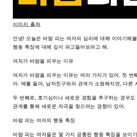
이미지 출처
안녕! 오늘은 바람 피는 여자의 심리에 대해 이야기해볼
행동 특징에 대해 깊이 파고들어보려고 해.
여자가 바람을 피우는 이유
여자가 바람을 피우는 이유는 여러 가지가 있어. 첫 
아. 예를 들어, 남자친구와의 관계가 소원해지면, 다른
두 번째로, 호기심이나 새로운 경험을 추구하는 경우도 
관계를 통해 새로운 자극을 찾으려는 경향이 있어.
바람 피는 여자의 행동 특징
바람 피는 여자들은 몇 가지 공통된 행동 특징을 보이기도