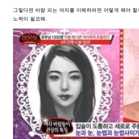
그렇다면 바람 피는 여자를 이해하려면 어떻게 해야 할
노력이 필요해.