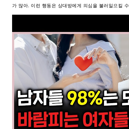
가 많아. 이런 행동은 상대방에게 의심을 불러일으킬 수