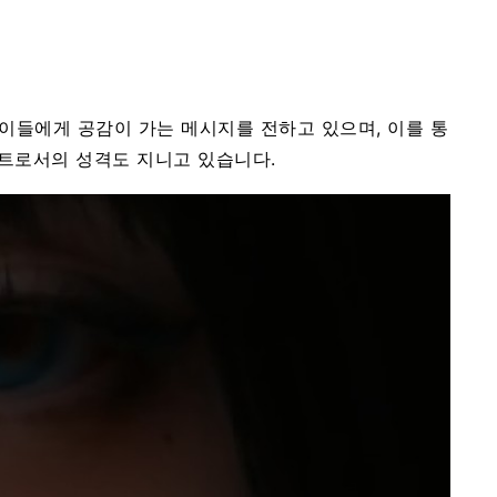
 이들에게 공감이 가는 메시지를 전하고 있으며, 이를 통
아트로서의 성격도 지니고 있습니다.