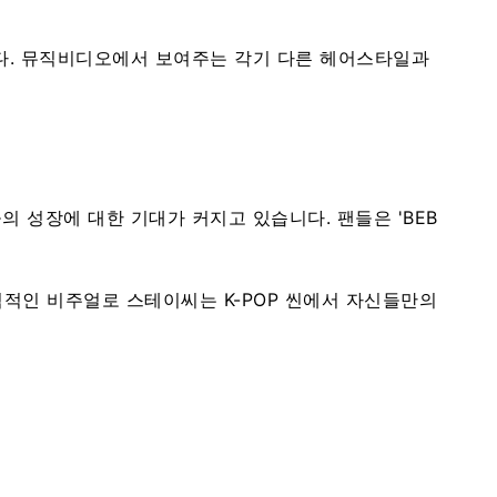
니다. 뮤직비디오에서 보여주는 각기 다른 헤어스타일과
 성장에 대한 기대가 커지고 있습니다. 팬들은 'BEB
력적인 비주얼로 스테이씨는 K-POP 씬에서 자신들만의