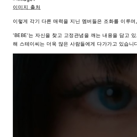
이미지 출처
이렇게 각기 다른 매력을 지닌 멤버들은 조화를 이루며,
'BEBE'는 자신을 찾고 고정관념을 깨는 내용을 담고
해 스테이씨는 더욱 많은 사람들에게 다가가고 있습니다