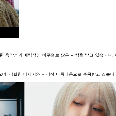
독특한 음악성과 매력적인 비주얼로 많은 사랑을 받고 있습니다.
있으며, 강렬한 메시지와 시각적 아름다움으로 주목받고 있습니