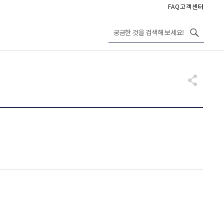
FAQ
고객센터
궁금한 것을 검색해 보세요!