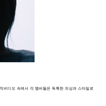
 뮤직비디오 속에서 각 멤버들은 독특한 의상과 스타일로