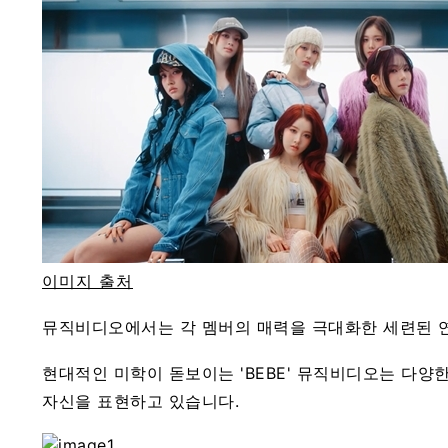
이미지 출처
뮤직비디오에서는 각 멤버의 매력을 극대화한 세련된 연
현대적인 미학이 돋보이는 'BEBE' 뮤직비디오는 다
자신을 표현하고 있습니다.