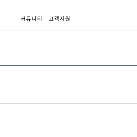
커뮤니티
고객지원