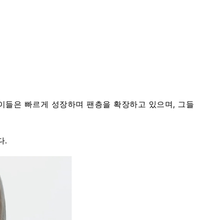
 이들은 빠르게 성장하며 팬층을 확장하고 있으며, 그들
다.