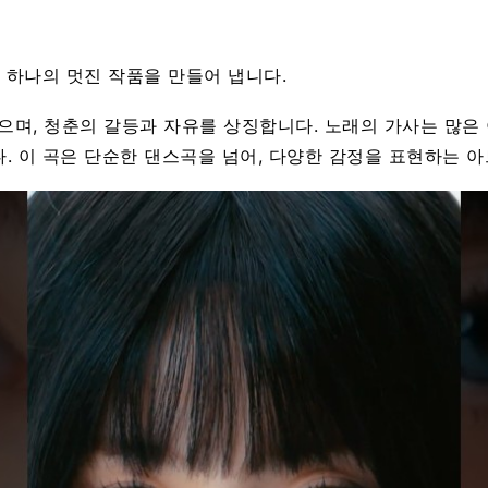
 하나의 멋진 작품을 만들어 냅니다.
 있으며, 청춘의 갈등과 자유를 상징합니다. 노래의 가사는 많은
. 이 곡은 단순한 댄스곡을 넘어, 다양한 감정을 표현하는 