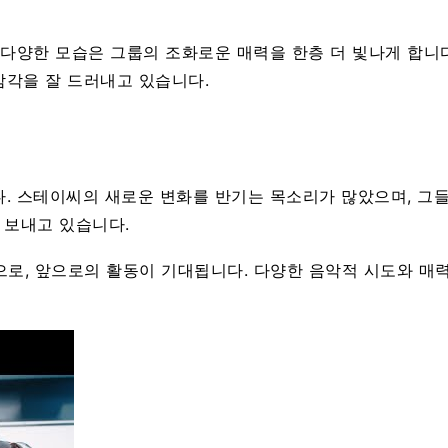
 다양한 모습은 그룹의 조화로운 매력을 한층 더 빛나게 합
각을 잘 드러내고 있습니다.
 스테이씨의 새로운 변화를 반기는 목소리가 많았으며, 그들의
 보내고 있습니다.
곡으로, 앞으로의 활동이 기대됩니다. 다양한 음악적 시도와 매