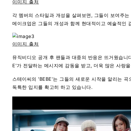
이미지 출처
각 멤버의 스타일과 개성을 살펴보면, 그들이 보여주는
메이크업은 그들의 개성과 함께 현대적이고 예술적인 감
이미지 출처
뮤직비디오 공개 후 팬들과 대중의 반응은 뜨거웠습니다.
E'가 전달하는 메시지에 감동을 받고, 더욱 많은 사랑을
스테이씨의 'BEBE'는 그들의 새로운 시작을 알리는 
독특한 입지를 확고히 하고 있습니다.