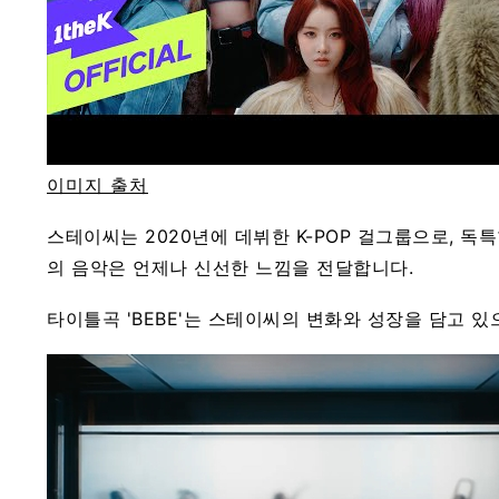
이미지 출처
스테이씨는 2020년에 데뷔한 K-POP 걸그룹으로, 
의 음악은 언제나 신선한 느낌을 전달합니다.
타이틀곡 'BEBE'는 스테이씨의 변화와 성장을 담고 