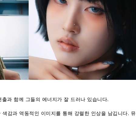
출과 함께 그들의 에너지가 잘 드러나 있습니다.
양한 색감과 역동적인 이미지를 통해 강렬한 인상을 남깁니다.